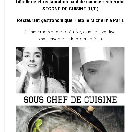
hôtellerie et restauration haut de gamme recherche
SECOND DE CUISINE (H/F)
Restaurant gastronomique 1 étoile Michelin à Paris
Cuisine moderne et créative, cuisine inventive,
exclusivement de produits frais