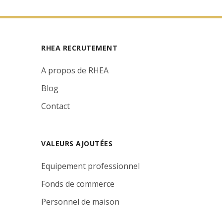
RHEA RECRUTEMENT
A propos de RHEA
Blog
Contact
VALEURS AJOUTÉES
Equipement professionnel
Fonds de commerce
Personnel de maison