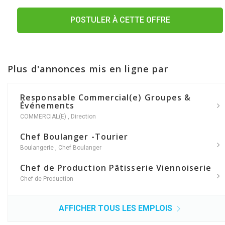
POSTULER À CETTE OFFRE
Plus d'annonces mis en ligne par
Responsable Commercial(e) Groupes &
Événements
COMMERCIAL(E)
,
Direction
Chef Boulanger -Tourier
Boulangerie
,
Chef Boulanger
Chef de Production Pâtisserie Viennoiserie
Chef de Production
AFFICHER TOUS LES EMPLOIS