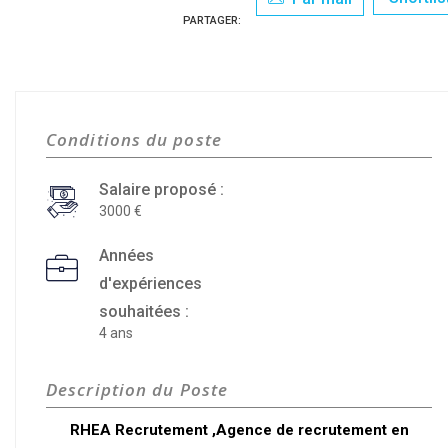
PARTAGER:
Conditions du poste
Salaire proposé :
3000
Années
d'expériences
souhaitées :
4 ans
Description du Poste
RHEA Recrutement ,Agence de recrutement en