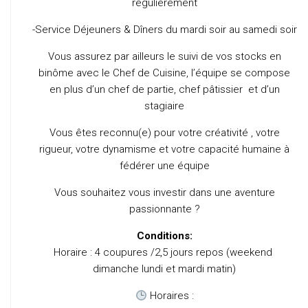
régulièrement
-Service Déjeuners & Dîners du mardi soir au samedi soir
Vous assurez par ailleurs le suivi de vos stocks en
binôme avec le Chef de Cuisine, l’équipe se compose
en plus d’un chef de partie, chef pâtissier et d’un
stagiaire
Vous êtes reconnu(e) pour votre créativité , votre
rigueur, votre dynamisme et votre capacité humaine à
fédérer une équipe
Vous souhaitez vous investir dans une aventure
passionnante ?
Conditions:
Horaire : 4 coupures /2,5 jours repos (weekend
dimanche lundi et mardi matin)
Horaires :