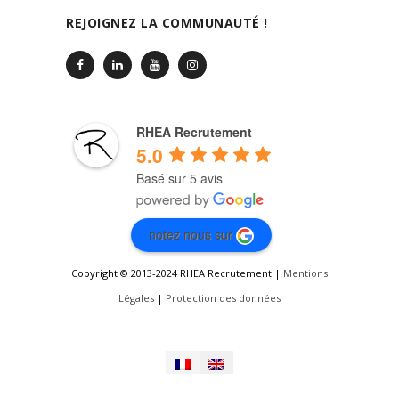
REJOIGNEZ LA COMMUNAUTÉ !
RHEA Recrutement
5.0
Basé sur 5 avis
notez nous sur
Copyright © 2013-2024 RHEA Recrutement |
Mentions
Légales
|
Protection des données