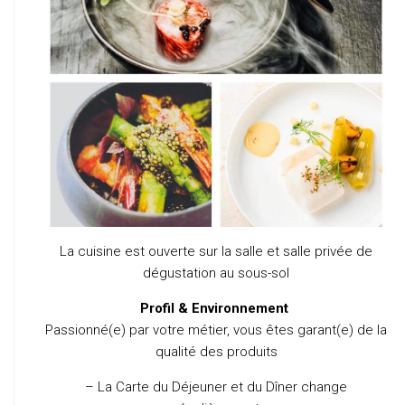
La cuisine est ouverte sur la salle et salle privée de
dégustation au sous-sol
Profil & Environnement
Passionné(e) par votre métier, vous êtes garant(e) de la
qualité des produits
– La Carte du Déjeuner et du Dîner change