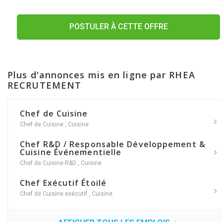
POSTULER À CETTE OFFRE
Plus d'annonces mis en ligne par RHEA
RECRUTEMENT
Chef de Cuisine
Chef de Cuisine
,
Cuisine
Chef R&D / Responsable Développement &
Cuisine Événementielle
Chef de Cuisine R&D
,
Cuisine
Chef Exécutif Étoilé
Chef de Cuisine exécutif
,
Cuisine