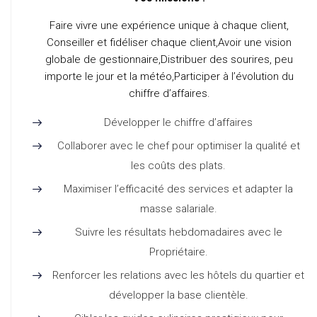
Faire vivre une expérience unique à chaque client,
Conseiller et fidéliser chaque client,Avoir une vision
globale de gestionnaire,Distribuer des sourires, peu
importe le jour et la météo,Participer à l’évolution du
chiffre d’affaires.
Développer le chiffre d’affaires
Collaborer avec le chef pour optimiser la qualité et
les coûts des plats.
Maximiser l’efficacité des services et adapter la
masse salariale.
Suivre les résultats hebdomadaires avec le
Propriétaire.
Renforcer les relations avec les hôtels du quartier et
développer la base clientèle.