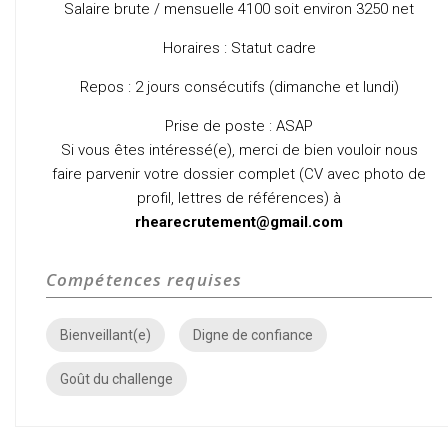
Salaire brute / mensuelle 4100 soit environ 3250 net
Horaires : Statut cadre
Repos : 2 jours consécutifs (dimanche et lundi)
Prise de poste : ASAP
Si vous êtes intéressé(e), merci de bien vouloir nous
faire parvenir votre dossier complet (CV avec photo de
profil, lettres de références) à
rhearecrutement@gmail.com
Compétences requises
Bienveillant(e)
Digne de confiance
Goût du challenge