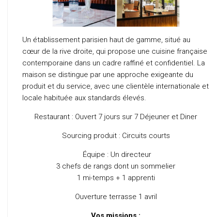
Un établissement parisien haut de gamme, situé au
cœur de la rive droite, qui propose une cuisine française
contemporaine dans un cadre raffiné et confidentiel. La
maison se distingue par une approche exigeante du
produit et du service, avec une clientèle internationale et
locale habituée aux standards élevés.
Restaurant : Ouvert 7 jours sur 7 Déjeuner et Diner
Sourcing produit : Circuits courts
Équipe : Un directeur
3 chefs de rangs dont un sommelier
1 mi-temps + 1 apprenti
Ouverture terrasse 1 avril
Vos missions :