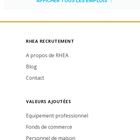
AFFICHER TOUS LES EMPLOIS
RHEA RECRUTEMENT
A propos de RHEA
Blog
Contact
VALEURS AJOUTÉES
Equipement professionnel
Fonds de commerce
Personnel de maison