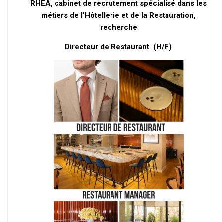
RHEA, cabinet de recrutement spécialisé dans les
métiers de l’Hôtellerie et de la Restauration,
recherche
Directeur de Restaurant (H/F)