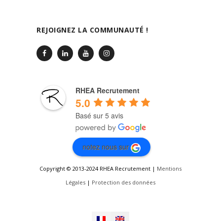
REJOIGNEZ LA COMMUNAUTÉ !
RHEA Recrutement
5.0
Basé sur 5 avis
notez nous sur
Copyright © 2013-2024 RHEA Recrutement |
Mentions
Légales
|
Protection des données