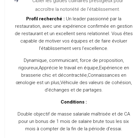
Cibler les guides culinaires prestigieux pour
accroître la notoriété de l’établissement.
Profil recherché :
Un leader passionné par la
restauration, avec une expérience confirmée en gestion
de restaurant et un excellent sens relationnel. Vous êtes
capable de motiver vos équipes et de faire évoluer
l’établissement vers l’excellence.
Dynamique, communicant, force de proposition,
rigoureux,Apprécie le travail en équipe,Expérience en
brasserie chic et décontractée,Connaissances en
œnologie est un plus,Véhicule des valeurs de cohésion,
d’échanges et de partages.
Conditions :
Double objectif de masse salariale maîtrisée et de CA
pour un bonus de 1 mois de salaire brute tous les six
mois à compter de la fin de la période d’essai.