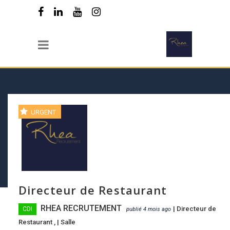
URGENT
Directeur de Restaurant
RHEA RECRUTEMENT
|
Directeur de
CDI
publié 4 mois ago
Restaurant
, |
Salle