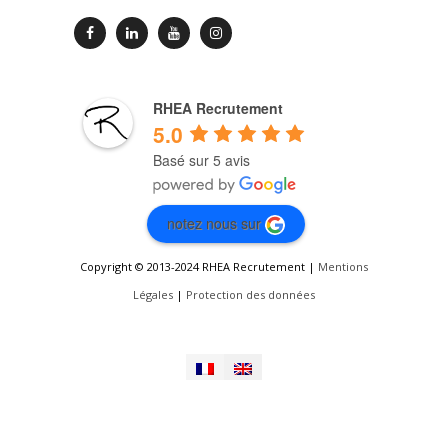
RHEA Recrutement
5.0
Basé sur 5 avis
notez nous sur
Copyright © 2013-2024 RHEA Recrutement |
Mentions
Légales
|
Protection des données