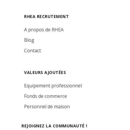
RHEA RECRUTEMENT
A propos de RHEA
Blog
Contact
VALEURS AJOUTÉES
Equipement professionnel
Fonds de commerce
Personnel de maison
REJOIGNEZ LA COMMUNAUTÉ !