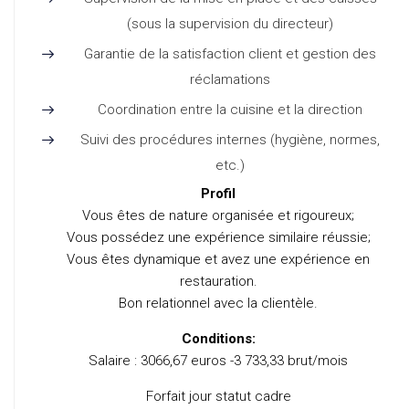
(sous la supervision du directeur)
Garantie de la satisfaction client et gestion des
réclamations
Coordination entre la cuisine et la direction
Suivi des procédures internes (hygiène, normes,
etc.)
Profil
Vous êtes de nature organisée et rigoureux;
Vous possédez une expérience similaire réussie;
Vous êtes dynamique et avez une expérience en
restauration.
Bon relationnel avec la clientèle.
Conditions:
Salaire : 3066,67 euros -3 733,33 brut/mois
Forfait jour statut cadre