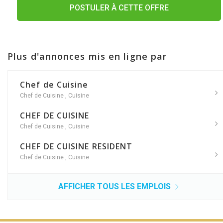
POSTULER À CETTE OFFRE
Plus d'annonces mis en ligne par
Chef de Cuisine
Chef de Cuisine
,
Cuisine
CHEF DE CUISINE
Chef de Cuisine
,
Cuisine
CHEF DE CUISINE RESIDENT
Chef de Cuisine
,
Cuisine
AFFICHER TOUS LES EMPLOIS