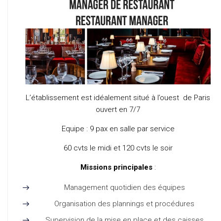
L’établissement est idéalement situé à l’ouest de Paris
ouvert en 7/7
Equipe : 9 pax en salle par service
60 cvts le midi et 120 cvts le soir
Missions principales
:
Management quotidien des équipes
Organisation des plannings et procédures
Supervision de la mise en place et des caisses