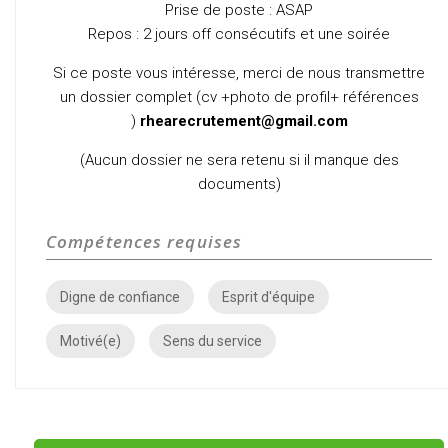
Prise de poste : ASAP
Repos : 2 jours off consécutifs et une soirée
Si ce poste vous intéresse, merci de nous transmettre
un dossier complet (cv +photo de profil+ références
)
rhearecrutement@gmail.com
(Aucun dossier ne sera retenu si il manque des
documents)
Compétences requises
Digne de confiance
Esprit d'équipe
Motivé(e)
Sens du service