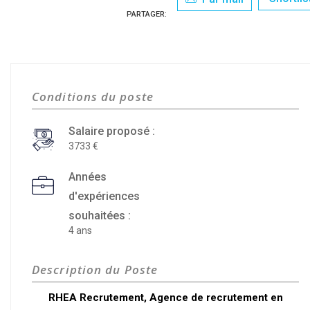
PARTAGER:
Conditions du poste
Salaire proposé :
3733
Années
d'expériences
souhaitées :
4 ans
Description du Poste
RHEA Recrutement, Agence de recrutement en