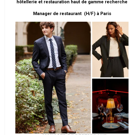
hôtellerie et restauration haut de gamme recherche
Manager de restaurant (H/F) à Paris