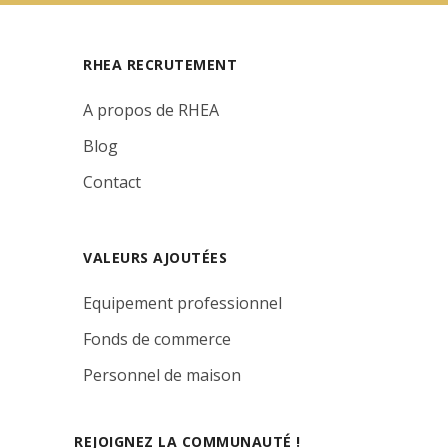
RHEA RECRUTEMENT
A propos de RHEA
Blog
Contact
VALEURS AJOUTÉES
Equipement professionnel
Fonds de commerce
Personnel de maison
REJOIGNEZ LA COMMUNAUTÉ !