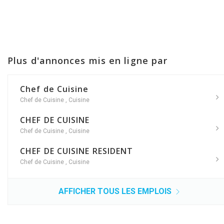
Plus d'annonces mis en ligne par
Chef de Cuisine
Chef de Cuisine
,
Cuisine
CHEF DE CUISINE
Chef de Cuisine
,
Cuisine
CHEF DE CUISINE RESIDENT
Chef de Cuisine
,
Cuisine
AFFICHER TOUS LES EMPLOIS