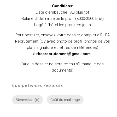
Conditions:
Date d’embauche : Au plus tôt
Salaire: à définir selon le profil (3000-3500 brut)
Logé à l’hôtel les premiers jours
Pour postuler, envoyez votre dossier complet à RHEA
Recrutement (CV avec photo de profil, photos de vos
plats signature et lettres de références)
à
rhearecrutement@gmail.com
(Aucun dossier ne sera retenu s’il manque des
documents)
Compétences requises
Bienveillant(e)
Goût du challenge