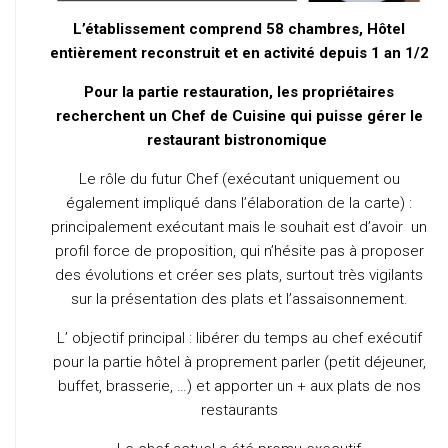
L’établissement comprend 58 chambres, Hôtel
entièrement reconstruit et en activité depuis 1 an 1/2
Pour la partie restauration, les propriétaires
recherchent un Chef de Cuisine qui puisse gérer le
restaurant bistronomique
Le rôle du futur Chef (exécutant uniquement ou
également impliqué dans l’élaboration de la carte) :
principalement exécutant mais le souhait est d’avoir un
profil force de proposition, qui n’hésite pas à proposer
des évolutions et créer ses plats, surtout très vigilants
sur la présentation des plats et l’assaisonnement.
L’ objectif principal : libérer du temps au chef exécutif
pour la partie hôtel à proprement parler (petit déjeuner,
buffet, brasserie, …) et apporter un + aux plats de nos
restaurants