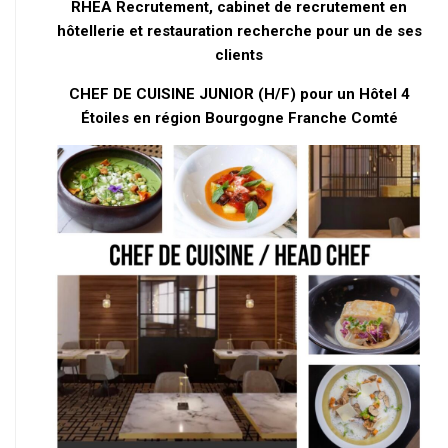
RHEA Recrutement, cabinet de recrutement en
hôtellerie et restauration recherche pour un de ses
clients
CHEF DE CUISINE JUNIOR (H/F) pour un Hôtel 4
Étoiles en région Bourgogne Franche Comté