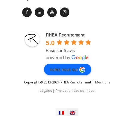
RHEA Recrutement
5.0
Basé sur 5 avis
notez nous sur
Copyright © 2013-2024 RHEA Recrutement |
Mentions
Légales
|
Protection des données