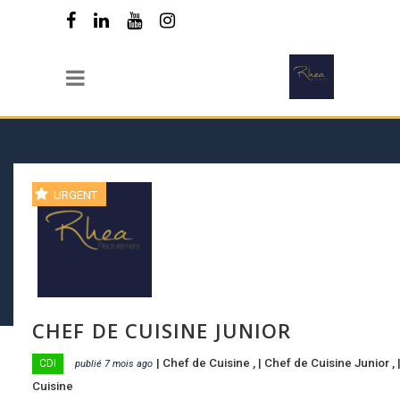
URGENT
CHEF DE CUISINE JUNIOR
|
Chef de Cuisine
, |
Chef de Cuisine Junior
, 
CDI
publié 7 mois ago
Cuisine