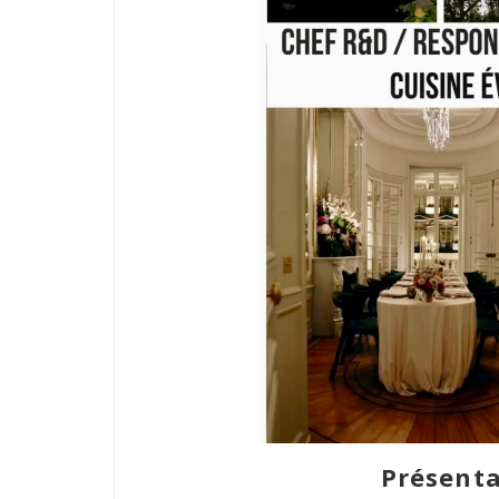
Présenta