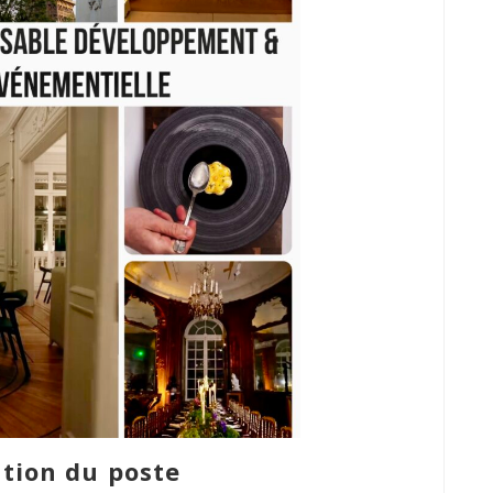
tion du poste