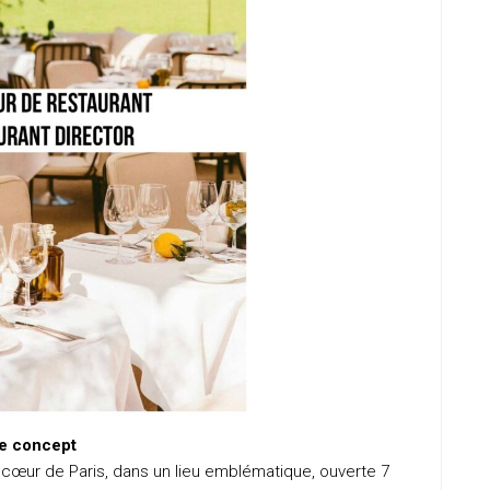
e concept
œur de Paris, dans un lieu emblématique, ouverte 7