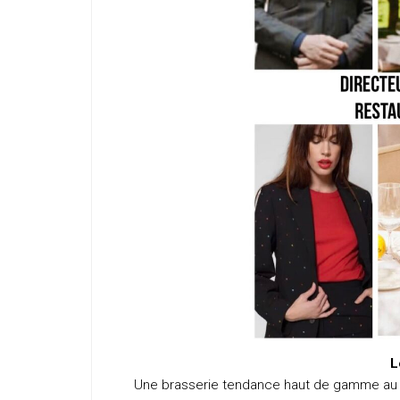
L
Une brasserie tendance haut de gamme au c