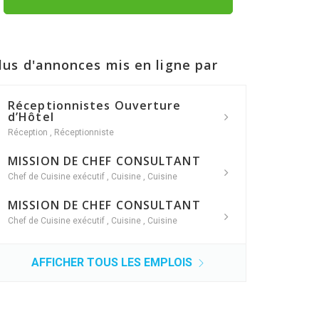
lus d'annonces mis en ligne par
Réceptionnistes Ouverture
d’Hôtel
Réception
,
Réceptionniste
MISSION DE CHEF CONSULTANT
Chef de Cuisine exécutif
,
Cuisine
,
Cuisine
MISSION DE CHEF CONSULTANT
Chef de Cuisine exécutif
,
Cuisine
,
Cuisine
AFFICHER TOUS LES EMPLOIS