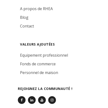
A propos de RHEA
Blog
Contact
VALEURS AJOUTÉES
Equipement professionnel
Fonds de commerce
Personnel de maison
REJOIGNEZ LA COMMUNAUTÉ !