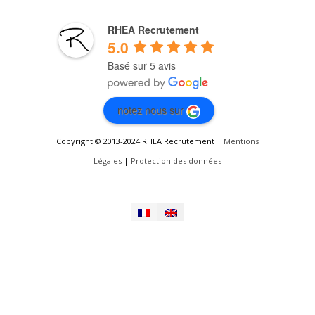
RHEA Recrutement
5.0
Basé sur 5 avis
notez nous sur
Copyright © 2013-2024 RHEA Recrutement |
Mentions
Légales
|
Protection des données