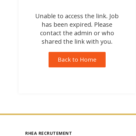
Unable to access the link. Job
has been expired. Please
contact the admin or who
shared the link with you.
Back to Home
RHEA RECRUTEMENT