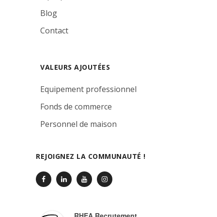
Blog
Contact
VALEURS AJOUTÉES
Equipement professionnel
Fonds de commerce
Personnel de maison
REJOIGNEZ LA COMMUNAUTÉ !
RHEA Recrutement