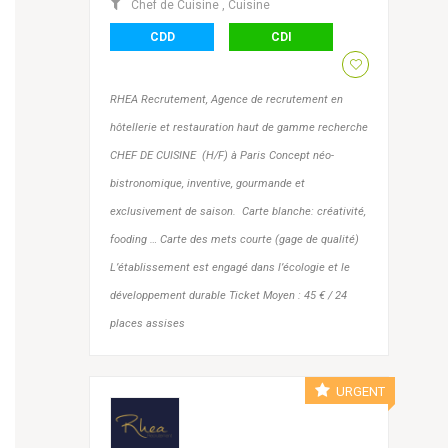
Chef de Cuisine
,
Cuisine
CDD
CDI
RHEA Recrutement, Agence de recrutement en
hôtellerie et restauration haut de gamme recherche
CHEF DE CUISINE (H/F) à Paris Concept néo-
bistronomique, inventive, gourmande et
exclusivement de saison. Carte blanche: créativité,
fooding … Carte des mets courte (gage de qualité)
L’établissement est engagé dans l’écologie et le
développement durable Ticket Moyen : 45 € / 24
places assises
URGENT