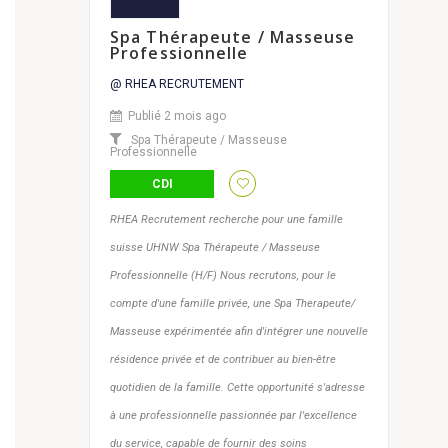
Spa Thérapeute / Masseuse
Professionnelle
@ RHEA RECRUTEMENT
Publié 2 mois ago
Spa Thérapeute / Masseuse
Professionnelle
CDI
RHEA Recrutement recherche pour une famille
suisse UHNW Spa Thérapeute / Masseuse
Professionnelle (H/F) Nous recrutons, pour le
compte d'une famille privée, une Spa Therapeute/
Masseuse expérimentée afin d'intégrer une nouvelle
résidence privée et de contribuer au bien-être
quotidien de la famille. Cette opportunité s'adresse
à une professionnelle passionnée par l'excellence
du service, capable de fournir des soins