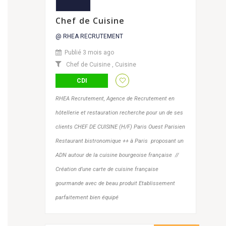
Chef de Cuisine
@ RHEA RECRUTEMENT
Publié 3 mois ago
Chef de Cuisine
,
Cuisine
CDI
RHEA Recrutement, Agence de Recrutement en
hôtellerie et restauration recherche pour un de ses
clients CHEF DE CUISINE (H/F) Paris Ouest Parisien
Restaurant bistronomique ++ à Paris proposant un
ADN autour de la cuisine bourgeoise française //
Création d’une carte de cuisine française
gourmande avec de beau produit Etablissement
parfaitement bien équipé