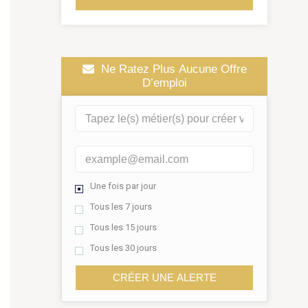
Ne Ratez Plus Aucune Offre
D’emploi
Une fois par jour
Tous les 7 jours
Tous les 15 jours
Tous les 30 jours
CRÉER UNE ALERTE